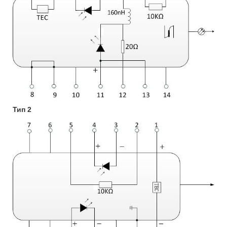
Тип 2