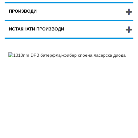
ПРОИЗВОДИ
ИСТАКНАТИ ПРОИЗВОДИ