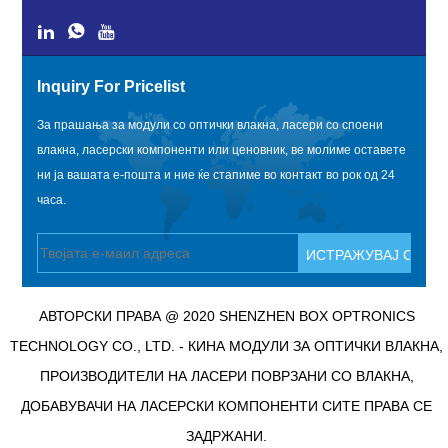
Inquiry For Pricelist
За прашања за модули со оптички влакна, ласери со споени
влакна, ласерски компоненти или ценовник, ве молиме оставете
ни ја вашата е-пошта и ние ќе стапиме во контакт во рок од 24
часа.
АВТОРСКИ ПРАВА @ 2020 SHENZHEN BOX OPTRONICS
TECHNOLOGY CO., LTD. - КИНА МОДУЛИ ЗА ОПТИЧКИ ВЛАКНА,
ПРОИЗВОДИТЕЛИ НА ЛАСЕРИ ПОВРЗАНИ СО ВЛАКНА,
ДОБАВУВАЧИ НА ЛАСЕРСКИ КОМПОНЕНТИ СИТЕ ПРАВА СЕ
ЗАДРЖАНИ.