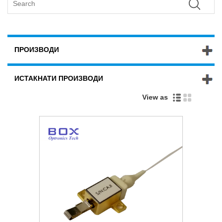
ПРОИЗВОДИ
ИСТАКНАТИ ПРОИЗВОДИ
View as