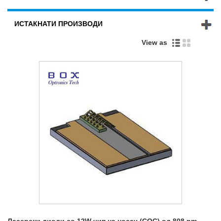
ИСТАКНАТИ ПРОИЗВОДИ
View as