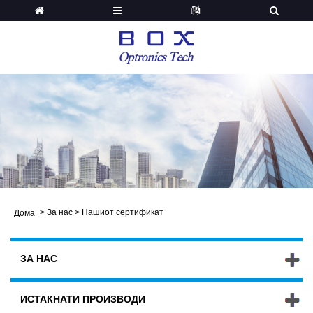
>
За нас
>
Нашиот сертификат
Дома
ЗА НАС
ИСТАКНАТИ ПРОИЗВОДИ