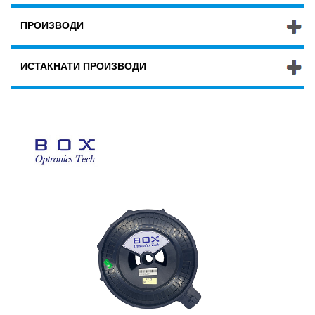
ПРОИЗВОДИ
ИСТАКНАТИ ПРОИЗВОДИ