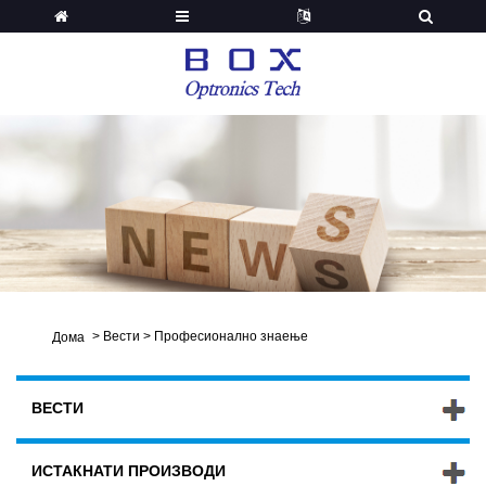
>
Вести
>
Професионално знаење
Дома
ВЕСТИ
ИСТАКНАТИ ПРОИЗВОДИ