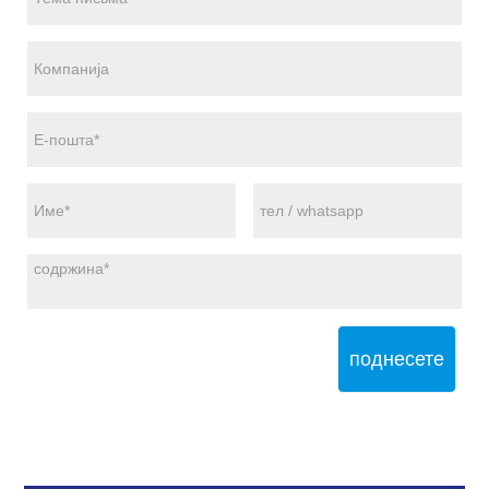
поднесете