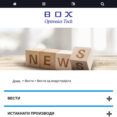
>
Вести
>
Вести од индустријата
Дома
ВЕСТИ
ИСТАКНАТИ ПРОИЗВОДИ