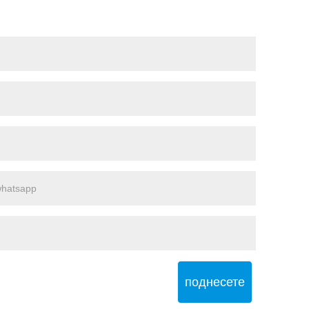
поднесете