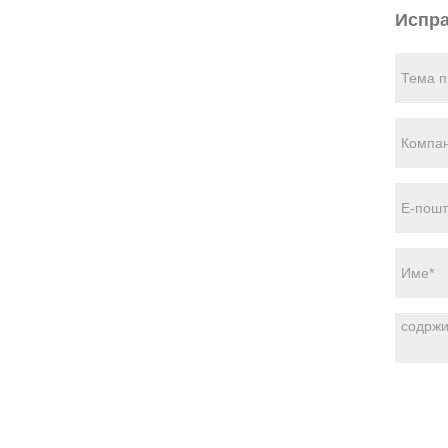
Испра